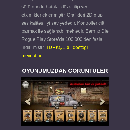
sürümünde hatalar düzeltilip yeni
etkinlikler eklenmiştir. Grafikleri 2D olup
ses kalitesi iyi seviyededir. Kontroller çift
parmak ile sağlanabilmektedir. Earn to Die
Rogue Play Store’da 100.000’den fazla
indirilmiştir.
TÜRKÇE dil desteği
mevcuttur.
OYUNUMUZDAN GÖRÜNTÜLER