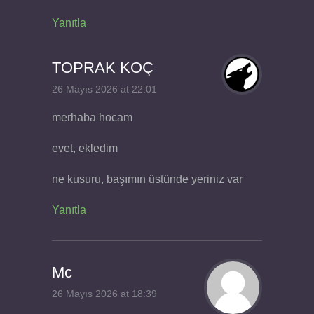
Yanıtla
TOPRAK KOÇ
26 Mayıs 2026 at 22:01
merhaba hocam
evet, ekledim
ne kusuru, başımın üstünde yeriniz var
Yanıtla
Mc
26 Mayıs 2026 at 18:39