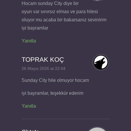
Hocam sunday City diye bir
oyun var sınırsız elmas ve para hilesi
oluyor mu acaba bir bakarsanız sevinirim
iyi bayramlar
Yanıtla
TOPRAK KOÇ
26 Mayıs 2026 at 22:04
Sunday City hile olmuyor hocam
iyi bayramlar, teşekkür ederim
Yanıtla