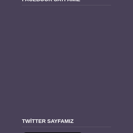
TWITTER SAYFAMIZ