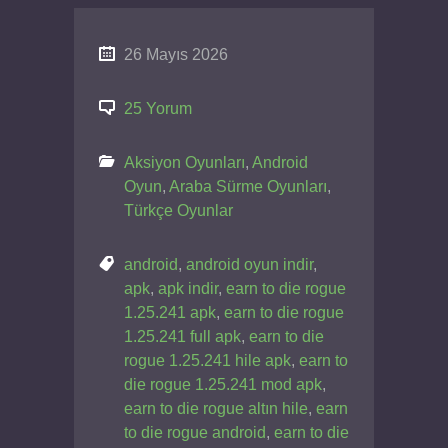
26 Mayıs 2026
25 Yorum
Aksiyon Oyunları
,
Android
Oyun
,
Araba Sürme Oyunları
,
Türkçe Oyunlar
android
,
android oyun indir
,
apk
,
apk indir
,
earn to die rogue
1.25.241 apk
,
earn to die rogue
1.25.241 full apk
,
earn to die
rogue 1.25.241 hile apk
,
earn to
die rogue 1.25.241 mod apk
,
earn to die rogue altın hile
,
earn
to die rogue android
,
earn to die