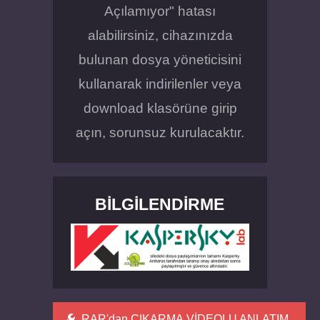
Açılamıyor" hatası
alabilirsiniz, cihazınızda
bulunan dosya yöneticisini
kullanarak indirilenler veya
download klasörüne girip
açın, sorunsuz kurulacaktır.
BILGILENDIRME
RAR'dan ÇIKARMA VİDEOLU ANLATIM