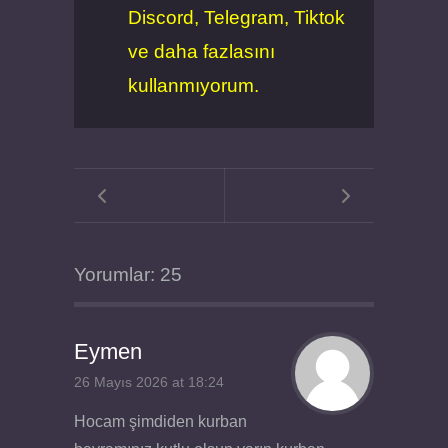
Discord, Telegram, Tiktok
ve daha fazlasını
kullanmıyorum.
Yorumlar: 25
Eymen
26 Mayıs 2026 at 18:24
Hocam şimdiden kurban