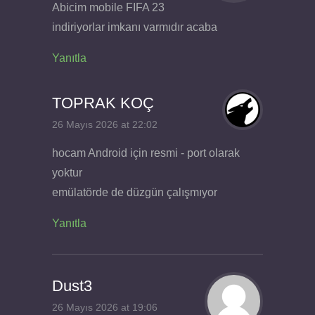
Abicim mobile FIFA 23
indiriyorlar imkanı varmıdır acaba
Yanıtla
TOPRAK KOÇ
26 Mayıs 2026 at 22:02
hocam Android için resmi - port olarak
yoktur
emülatörde de düzgün çalışmıyor
Yanıtla
Dust3
26 Mayıs 2026 at 19:06