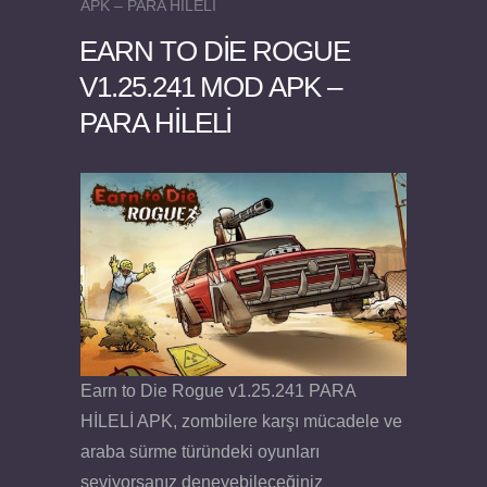
APK – PARA HİLELİ
EARN TO DIE ROGUE
V1.25.241 MOD APK –
PARA HİLELİ
Felix the Reaper v1.25 FULL APK
Earn to Die Rogue v1.25.241 PARA
HİLELİ APK, zombilere karşı mücadele ve
araba sürme türündeki oyunları
seviyorsanız deneyebileceğiniz