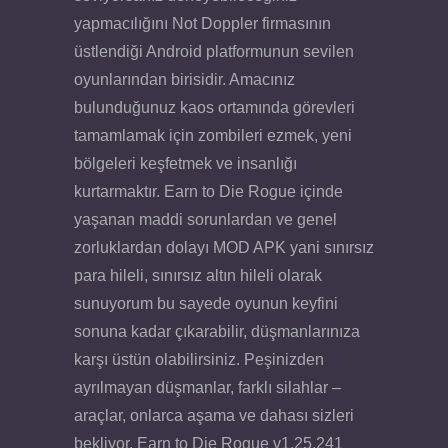
yapmacılığını Not Doppler firmasının
üstlendiği Android platformunun sevilen
oyunlarından birisidir. Amacınız
bulunduğunuz kaos ortamında görevleri
tamamlamak için zombileri ezmek, yeni
bölgeleri keşfetmek ve insanlığı
kurtarmaktır. Earn to Die Rogue içinde
yaşanan maddi sorunlardan ve genel
zorluklardan dolayı MOD APK yani sınırsız
para hileli, sınırsız altın hileli olarak
sunuyorum bu sayede oyunun keyfini
sonuna kadar çıkarabilir, düşmanlarınıza
karşı üstün olabilirsiniz. Peşinizden
ayrılmayan düşmanlar, farklı silahlar –
araçlar, onlarca aşama ve dahası sizleri
bekliyor. Earn to Die Rogue v1.25.241