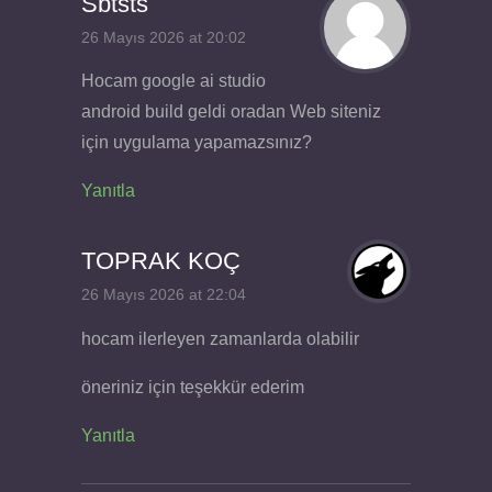
Sbtsts
26 Mayıs 2026 at 20:02
Hocam google ai studio
android build geldi oradan Web siteniz
için uygulama yapamazsınız?
Yanıtla
TOPRAK KOÇ
26 Mayıs 2026 at 22:04
hocam ilerleyen zamanlarda olabilir
öneriniz için teşekkür ederim
Yanıtla