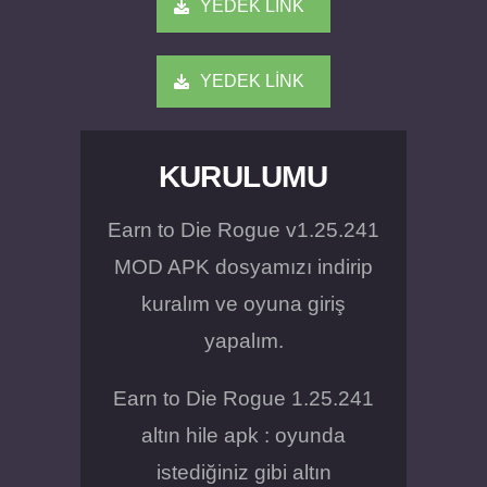
YEDEK LİNK
YEDEK LİNK
KURULUMU
Earn to Die Rogue v1.25.241
MOD APK dosyamızı indirip
kuralım ve oyuna giriş
yapalım.
Earn to Die Rogue 1.25.241
altın hile apk : oyunda
istediğiniz gibi altın