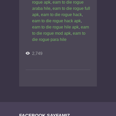
rogue apk
,
earn to die rogue
araba hile
,
earn to die rogue full
apk
,
earn to die rogue hack
,
earn to die rogue hack apk
,
earn to die rogue hile apk
,
earn
to die rogue mod apk
,
earn to
die rogue para hile
2,749
FACEBOOK SAYFAMIZ