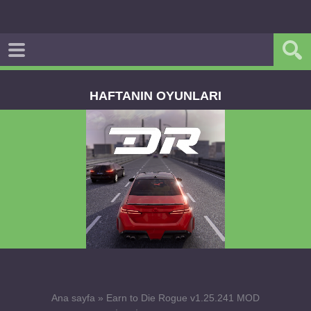
HAFTANIN OYUNLARI
Dream Road Multiplayer v1.4.2 PARA HİLELİ
APK
Ana sayfa
»
Earn to Die Rogue v1.25.241 MOD