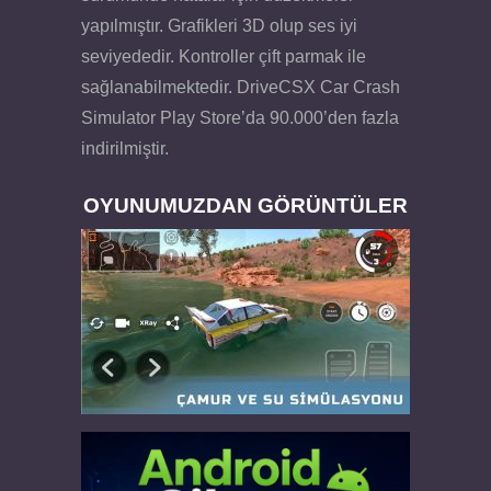
yapılmıştır. Grafikleri 3D olup ses iyi
seviyededir. Kontroller çift parmak ile
sağlanabilmektedir. DriveCSX Car Crash
Simulator Play Store’da 90.000’den fazla
indirilmiştir.
OYUNUMUZDAN GÖRÜNTÜLER