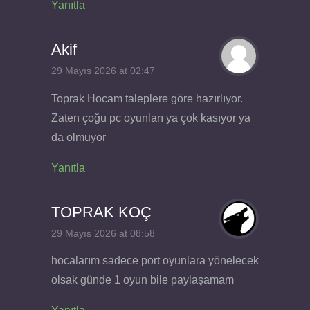
Yanıtla
Akif
29 Mayıs 2026 at 02:47
Toprak Hocam taleplere göre hazırlıyor.
Zaten çoğu pc oyunları ya çok kasıyor ya
da olmuyor
Yanıtla
TOPRAK KOÇ
29 Mayıs 2026 at 08:58
hocalarım sadece port oyunlara yönelecek
olsak günde 1 oyun bile paylaşamam