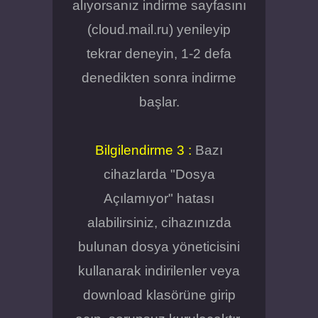
alıyorsanız indirme sayfasını
(cloud.mail.ru) yenileyip
tekrar deneyin, 1-2 defa
denedikten sonra indirme
başlar.
Bilgilendirme 3 :
Bazı
cihazlarda "Dosya
Açılamıyor" hatası
alabilirsiniz, cihazınızda
bulunan dosya yöneticisini
kullanarak indirilenler veya
download klasörüne girip