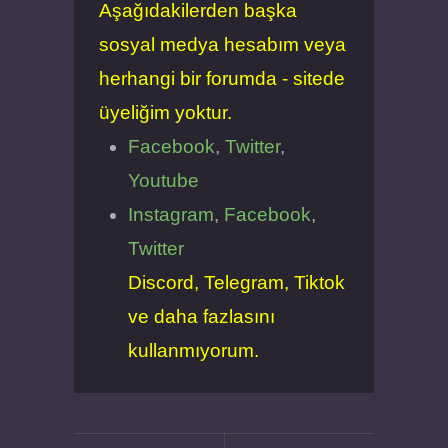
Aşağıdakilerden başka
sosyal medya hesabım veya
herhangi bir forumda - sitede
üyeliğim yoktur.
Facebook
,
Twitter
,
Youtube
Instagram
,
Facebook
,
Twitter
Discord, Telegram, Tiktok
ve daha fazlasını
kullanmıyorum.