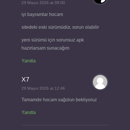
29 Mayıs 2026 at 09:00
iyi bayramlar hocam
sitedeki eski sürümüdür, sorun olabilir
yeni sürümü için sorunsuz apk
hazırlarsam sunacağım
Yanıtla
X7
29 Mayıs 2026 at 12:46
Tamamdır hocam sağolun bekliyoruz
Yanıtla