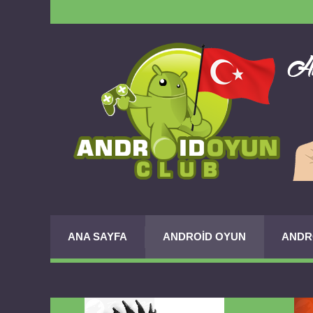
ANA SAYFA
ANDROID OYUN
ANDR