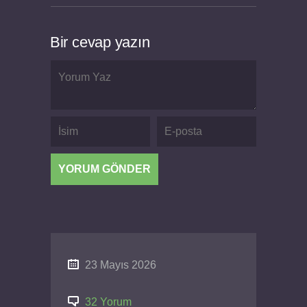
Bir cevap yazın
23 Mayıs 2026
32 Yorum