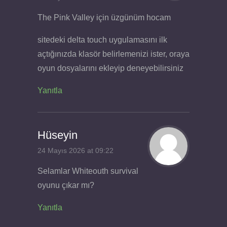
The Pink Valley için üzgünüm hocam
sitedeki delta touch uygulamasını ilk
açtığınızda klasör belirlemenizi ister, oraya
oyun dosyalarını ekleyip deneyebilirsiniz
Yanıtla
Hüseyin
24 Mayıs 2026 at 09:22
Selamlar Whiteouth survival
oyunu çıkar mı?
Yanıtla