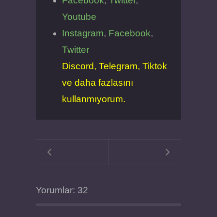
Facebook
,
Twitter
,
Youtube
Instagram
,
Facebook
,
Twitter
Discord, Telegram, Tiktok
ve daha fazlasını
kullanmıyorum.
Yorumlar: 32