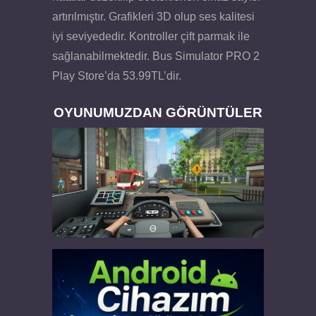
artırılmıştır. Grafikleri 3D olup ses kalitesi
iyi seviyededir. Kontroller çift parmak ile
sağlanabilmektedir. Bus Simulator PRO 2
Play Store’da 53.99TL’dir.
OYUNUMUZDAN GÖRÜNTÜLER