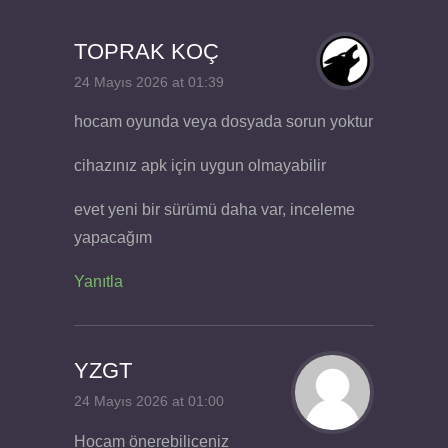
TOPRAK KOÇ
24 Mayıs 2026 at 01:39
hocam oyunda veya dosyada sorun yoktur
cihazınız apk için uygun olmayabilir
evet yeni bir sürümü daha var, inceleme
yapacağım
Yanıtla
YZGT
24 Mayıs 2026 at 01:00
Hocam önerebiliceniz