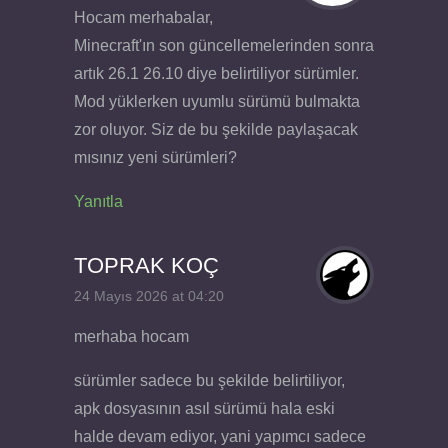
Hocam merhabalar,
Minecraft'ın son güncellemelerinden sonra
artık 26.1 26.10 diye belirtiliyor sürümler.
Mod yüklerken uyumlu sürümü bulmakta
zor oluyor. Siz de bu şekilde paylaşacak
mısınız yeni sürümleri?
Yanıtla
TOPRAK KOÇ
24 Mayıs 2026 at 04:20
merhaba hocam
sürümler sadece bu şekilde belirtiliyor,
apk dosyasının asıl sürümü hala eski
halde devam ediyor, yani yapımcı sadece