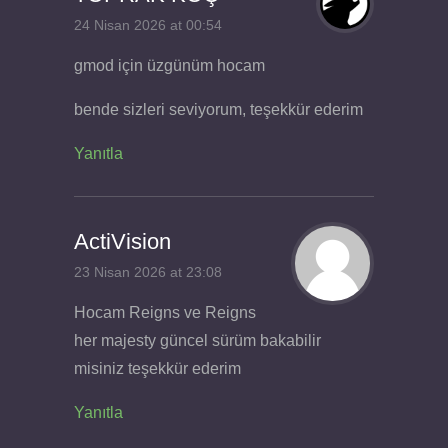
24 Nisan 2026 at 00:54
gmod için üzgünüm hocam
bende sizleri seviyorum, teşekkür ederim
Yanıtla
ActiVision
23 Nisan 2026 at 23:08
Hocam Reigns ve Reigns
her majesty güncel sürüm bakabilir
misiniz teşekkür ederim
Yanıtla