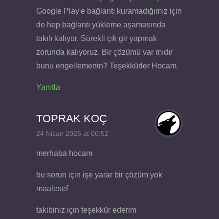
Google Play'e bağlantı kuramadığımız için
de hep bağlantı yükleme aşamasında
takılı kalıyor. Sürekli çık gir yapmak
zorunda kalıyoruz. Bir çözümü var mıdır
bunu engellemenin? Teşekkürler Hocam.
Yanıtla
TOPRAK KOÇ
24 Nisan 2026 at 00:52
merhaba hocam
bu sorun için işe yarar bir çözüm yok
maalesef
takibiniz için teşekkür ederim