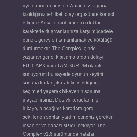
oyunlarından birisidir. Amacınız kapana
kısıldığınız tehlikeli olay örgüsünde kontrol
ettiğiniz Amy Tenant adındaki doktor
karakterle düşmanlarınıza karşı mücadele
etmek, görevleri tamamlamak ve kötülüğü
durdurmaktır. The Complex içinde
yaşanan genel kısıtlamalardan dolayı
FULL APK yani TAM SÜRÜM olarak
sunuyorum bu sayede oyunun keyfini
sonuna kadar çıkarabilir, istediğiniz
seçimleri yaparak hikayenin sonuna
ulaşabilirsiniz. Detaylı kurgulanmış
hikaye, alacağınız kararlara göre
şekillenen sonlar, yardım etmeniz gereken
insanlar ve dahası sizleri bekliyor. The
Complex v1.6 sürümünde hatalar