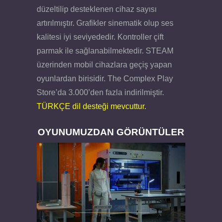
düzeltilip desteklenen cihaz sayısı
artırılmıştır. Grafikler sinematik olup ses
kalitesi iyi seviyededir. Kontroller çift
parmak ile sağlanabilmektedir. STEAM
üzerinden mobil cihazlara geçiş yapan
oyunlardan birisidir. The Complex Play
Store’da 3.000’den fazla indirilmiştir.
TÜRKÇE dil desteği mevcuttur.
OYUNUMUZDAN GÖRÜNTÜLER