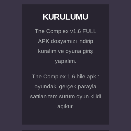
KURULUMU
The Complex v1.6 FULL
APK dosyamızı indirip
kuralım ve oyuna giriş
yapalım.
The Complex 1.6 hile apk :
oyundaki gerçek parayla
satılan tam sürüm oyun kilidi
açıktır.