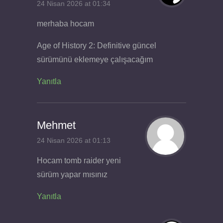
24 Nisan 2026 at 01:34
merhaba hocam
Age of History 2: Definitive güncel
sürümünü eklemeye çalışacağım
Yanıtla
Mehmet
24 Nisan 2026 at 01:13
Hocam tomb raider yeni
sürüm yapar mısınız
Yanıtla