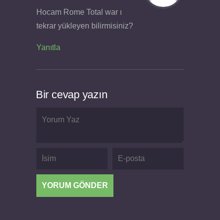
Hocam Rome Total war ı
tekrar yükleyen bilirmisiniz?
Yanıtla
Bir cevap yazın