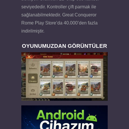
seviyededir. Kontroller çift parmak ile
sağlanabilmektedir. Great Conqueror
Rome Play Store’da 40.000’den fazla
indirilmiştir.
OYUNUMUZDAN GÖRÜNTÜLER