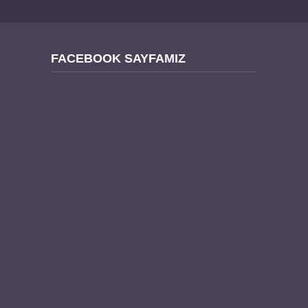
FACEBOOK SAYFAMIZ