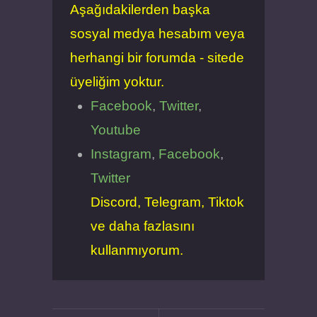
Aşağıdakilerden başka
sosyal medya hesabım veya
herhangi bir forumda - sitede
üyeliğim yoktur.
Facebook
,
Twitter
,
Youtube
Instagram
,
Facebook
,
Twitter
Discord, Telegram, Tiktok
ve daha fazlasını
kullanmıyorum.