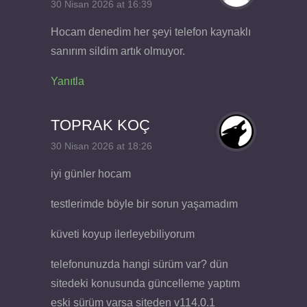
30 Nisan 2026 at 16:39
Hocam denedim her şeyi telefon kaynaklı
sanırım sildim artık olmuyor.
Yanıtla
TOPRAK KOÇ
30 Nisan 2026 at 18:26
iyi günler hocam
testlerimde böyle bir sorun yaşamadım
küveti koyup ilerleyebiliyorum
telefonunuzda hangi sürüm var? dün
sitedeki konusunda güncelleme yaptım
eski sürüm varsa siteden v114.0.1