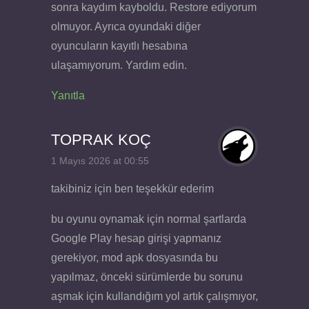
sonra kaydım kayboldu. Restore ediyorum
olmuyor. Ayrıca oyundaki diğer
oyuncuların kayıtlı hesabına
ulaşamıyorum. Yardım edin.
Yanıtla
TOPRAK KOÇ
1 Mayıs 2026 at 00:55
takibiniz için ben teşekkür ederim
bu oyunu oynamak için normal şartlarda
Google Play hesap girişi yapmanız
gerekiyor, mod apk dosyasında bu
yapılmaz, önceki sürümlerde bu sorunu
aşmak için kullandığım yol artık çalışmıyor,