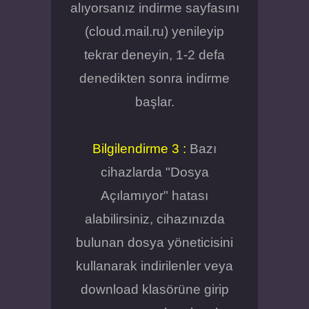
alıyorsanız indirme sayfasını
(cloud.mail.ru) yenileyip
tekrar deneyin, 1-2 defa
denedikten sonra indirme
başlar.
Bilgilendirme 3 :
Bazı
cihazlarda "Dosya
Açılamıyor" hatası
alabilirsiniz, cihazınızda
bulunan dosya yöneticisini
kullanarak indirilenler veya
download klasörüne girip