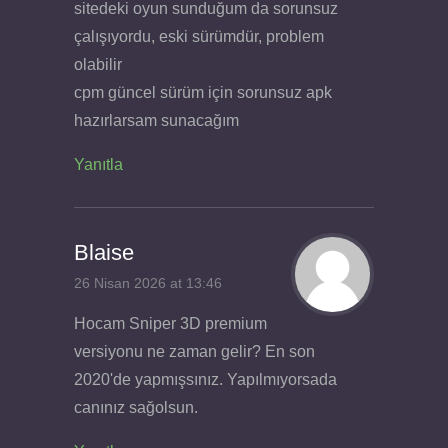
sitedeki oyun sunduğum da sorunsuz
çalışıyordu, eski sürümdür, problem
olabilir
cpm güncel sürüm için sorunsuz apk
hazırlarsam sunacağım
Yanıtla
Blaise
26 Nisan 2026 at 13:46
Hocam Sniper 3D premium
versiyonu ne zaman gelir? En son
2020'de yapmışsınız. Yapılmıyorsada
canınız sağolsun.