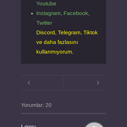
Youtube
Instagram
,
Facebook
,
Twitter
Discord, Telegram, Tiktok
ve daha fazlasını
kullanmıyorum.
Yorumlar: 20
Lewu