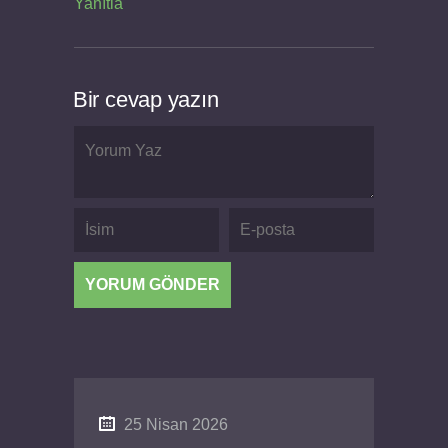
Yanıtla
Bir cevap yazın
25 Nisan 2026