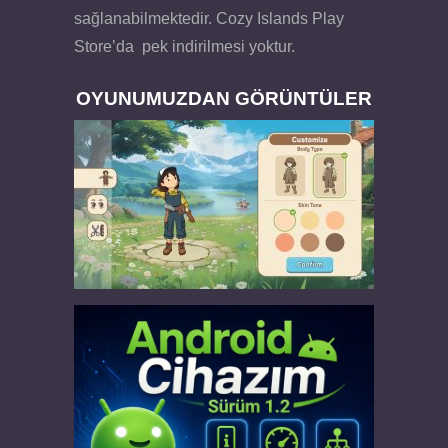
sağlanabilmektedir. Cozy Islands Play
Store’da pek indirilmesi yoktur.
OYUNUMUZDAN GÖRÜNTÜLER