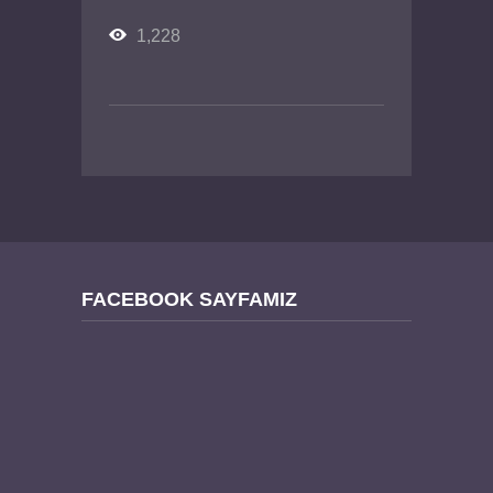
1,228
FACEBOOK SAYFAMIZ