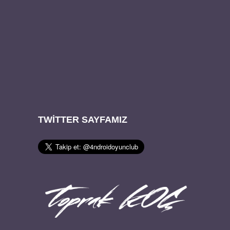
TWITTER SAYFAMIZ