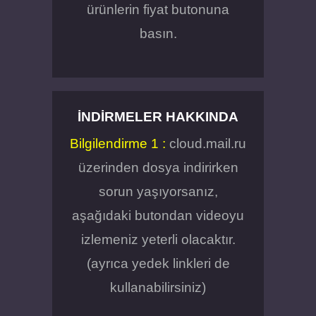
ürünlerin fiyat butonuna
basın.
İNDIRMELER HAKKINDA
Bilgilendirme 1 :
cloud.mail.ru
üzerinden dosya indirirken
sorun yaşıyorsanız,
aşağıdaki butondan videoyu
izlemeniz yeterli olacaktır.
(ayrıca yedek linkleri de
kullanabilirsiniz)