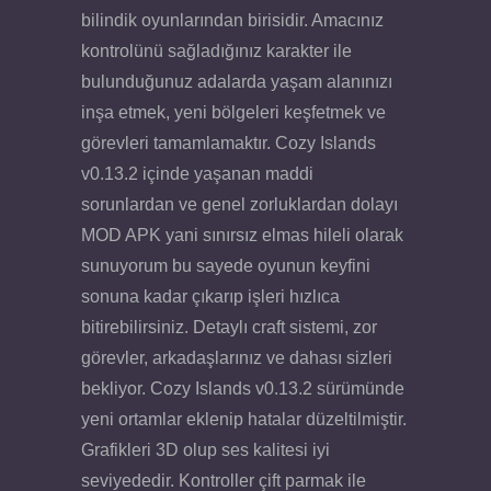
bilindik oyunlarından birisidir. Amacınız
kontrolünü sağladığınız karakter ile
bulunduğunuz adalarda yaşam alanınızı
inşa etmek, yeni bölgeleri keşfetmek ve
görevleri tamamlamaktır. Cozy Islands
v0.13.2 içinde yaşanan maddi
sorunlardan ve genel zorluklardan dolayı
MOD APK yani sınırsız elmas hileli olarak
sunuyorum bu sayede oyunun keyfini
sonuna kadar çıkarıp işleri hızlıca
bitirebilirsiniz. Detaylı craft sistemi, zor
görevler, arkadaşlarınız ve dahası sizleri
bekliyor. Cozy Islands v0.13.2 sürümünde
yeni ortamlar eklenip hatalar düzeltilmiştir.
Grafikleri 3D olup ses kalitesi iyi
seviyededir. Kontroller çift parmak ile