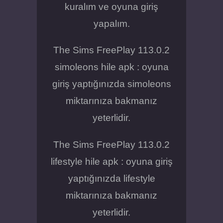
kuralım ve oyuna giriş
yapalım.
The Sims FreePlay 113.0.2
simoleons hile apk : oyuna
giriş yaptığınızda simoleons
miktarınıza bakmanız
yeterlidir.
The Sims FreePlay 113.0.2
lifestyle hile apk : oyuna giriş
yaptığınızda lifestyle
miktarınıza bakmanız
yeterlidir.