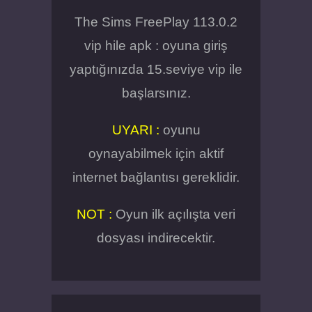
The Sims FreePlay 113.0.2
vip hile apk : oyuna giriş
yaptığınızda 15.seviye vip ile
başlarsınız.
UYARI :
oyunu
oynayabilmek için aktif
internet bağlantısı gereklidir.
NOT :
Oyun ilk açılışta veri
dosyası indirecektir.