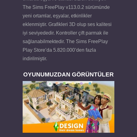
The Sims FreePlay v113.0.2 sürümünde
yeni ortamlar, eşyalar, etkinlikler
eklenmiştir. Grafikleri 3D olup ses kalitesi
iyi seviyededir. Kontroller çift parmak ile
sağlanabilmektedir. The Sims FreePlay
Play Store’da 5.820.000’den fazla
indirilmiştir.
OYUNUMUZDAN GÖRÜNTÜLER