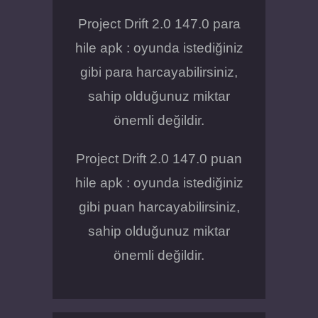
Project Drift 2.0 147.0 para
hile apk : oyunda istediğiniz
gibi para harcayabilirsiniz,
sahip olduğunuz miktar
önemli değildir.
Project Drift 2.0 147.0 puan
hile apk : oyunda istediğiniz
gibi puan harcayabilirsiniz,
sahip olduğunuz miktar
önemli değildir.