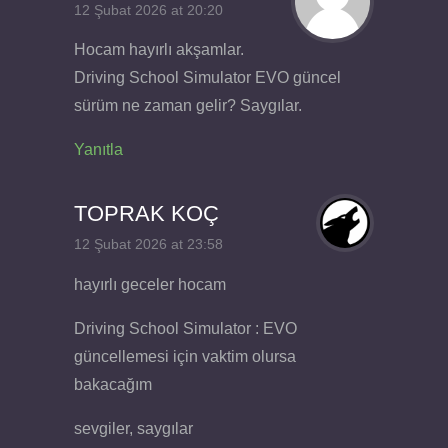
12 Şubat 2026 at 20:20
Hocam hayırlı akşamlar.
Driving School Simulator EVO güncel
sürüm ne zaman gelir? Saygılar.
Yanıtla
TOPRAK KOÇ
12 Şubat 2026 at 23:58
hayırlı geceler hocam
Driving School Simulator : EVO
güncellemesi için vaktim olursa
bakacağım
sevgiler, saygılar