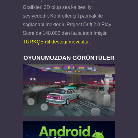
Grafikleri 3D olup ses kalitesi iyi
seviyededir. Kontroller çift parmak ile
sağlanabilmektedir. Project Drift 2.0 Play
Store’da 148.000’den fazla indirilmiştir.
TÜRKÇE dil desteği mevcuttur.
OYUNUMUZDAN GÖRÜNTÜLER