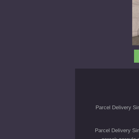
Parcel Delivery S
Parcel Delivery Sim