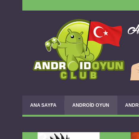
ANA SAYFA
ANDROID OYUN
ANDR