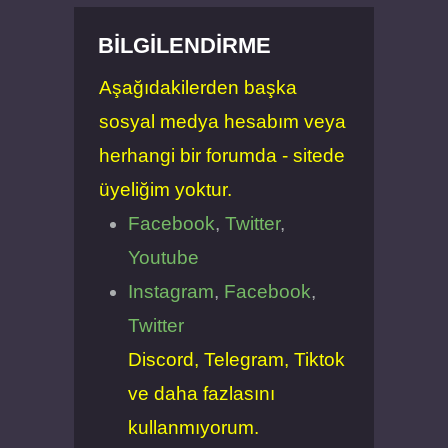
BILGILENDIRME
Aşağıdakilerden başka
sosyal medya hesabım veya
herhangi bir forumda - sitede
üyeliğim yoktur.
Facebook
,
Twitter
,
Youtube
Instagram
,
Facebook
,
Twitter
Discord, Telegram, Tiktok
ve daha fazlasını
kullanmıyorum.