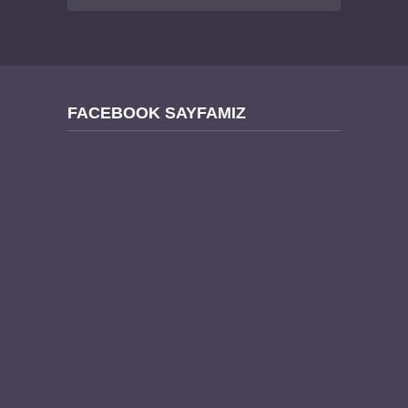
FACEBOOK SAYFAMIZ