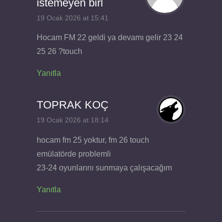
istemeyen birl
19 Ocak 2026 at 15:41
Hocam FM 22 geldi ya devamı gelir 23 24
25 26 ?touch
Yanıtla
TOPRAK KOÇ
19 Ocak 2026 at 18:14
hocam fm 25 yoktur, fm 26 touch
emülatörde problemli
23-24 oyunlarını sunmaya çalışacağım
Yanıtla