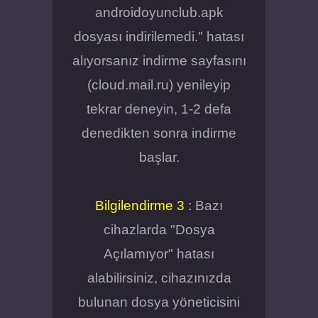
androidoyunclub.apk
dosyası indirilemedi." hatası
alıyorsanız indirme sayfasını
(cloud.mail.ru) yenileyip
tekrar deneyin, 1-2 defa
denedikten sonra indirme
başlar.
Bilgilendirme 3 :
Bazı
cihazlarda "Dosya
Açılamıyor" hatası
alabilirsiniz, cihazınızda
bulunan dosya yöneticisini