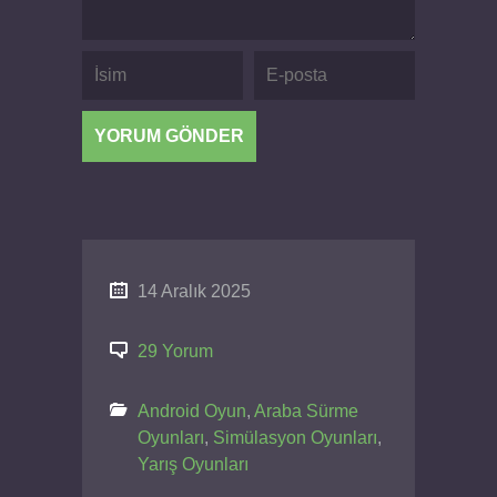
14 Aralık 2025
29 Yorum
Android Oyun
,
Araba Sürme
Oyunları
,
Simülasyon Oyunları
,
Yarış Oyunları