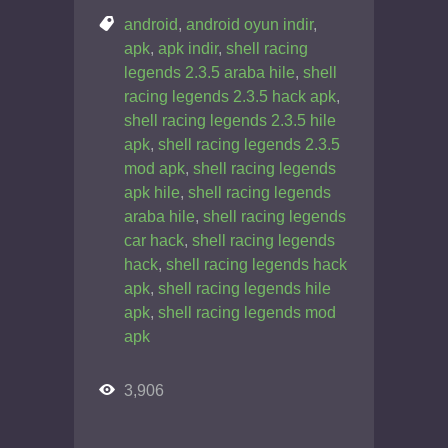
android
,
android oyun indir
,
apk
,
apk indir
,
shell racing
legends 2.3.5 araba hile
,
shell
racing legends 2.3.5 hack apk
,
shell racing legends 2.3.5 hile
apk
,
shell racing legends 2.3.5
mod apk
,
shell racing legends
apk hile
,
shell racing legends
araba hile
,
shell racing legends
car hack
,
shell racing legends
hack
,
shell racing legends hack
apk
,
shell racing legends hile
apk
,
shell racing legends mod
apk
3,906