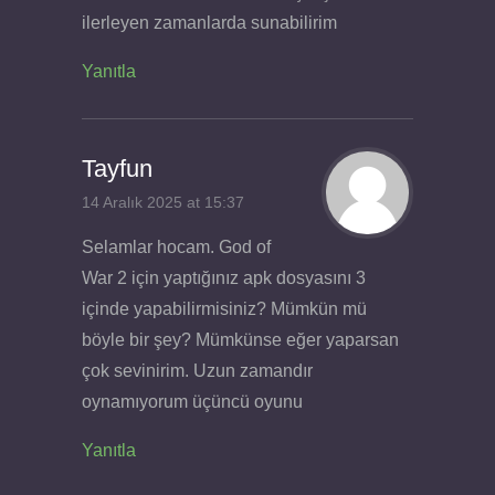
ilerleyen zamanlarda sunabilirim
Yanıtla
Tayfun
14 Aralık 2025 at 15:37
Selamlar hocam. God of
War 2 için yaptığınız apk dosyasını 3
içinde yapabilirmisiniz? Mümkün mü
böyle bir şey? Mümkünse eğer yaparsan
çok sevinirim. Uzun zamandır
oynamıyorum üçüncü oyunu
Yanıtla