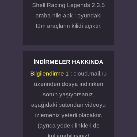
Shell Racing Legends 2.3.5
araba hile apk : oyundaki
tüm araçların kilidi açıktır.
İNDIRMELER HAKKINDA
Bilgilendirme 1 :
cloud.mail.ru
üzerinden dosya indirirken
sorun yaşıyorsanız,
aşağıdaki butondan videoyu
izlemeniz yeterli olacaktır.
(ayrıca yedek linkleri de
kullanabilirsiniz)