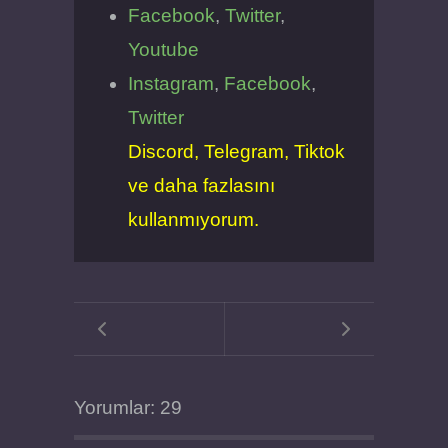
Facebook
,
Twitter
,
Youtube
Instagram
,
Facebook
,
Twitter
Discord, Telegram, Tiktok
ve daha fazlasını
kullanmıyorum.
Yorumlar: 29