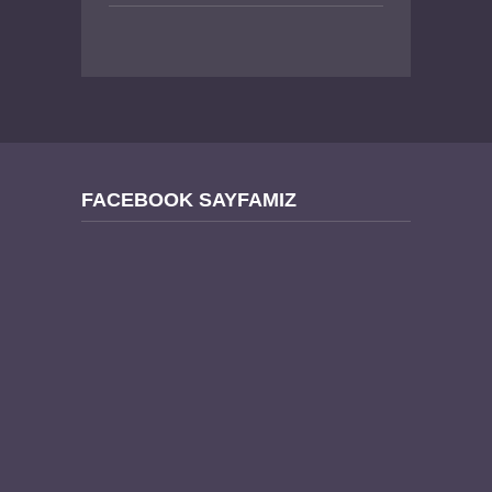
FACEBOOK SAYFAMIZ