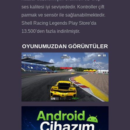
ses kalitesi iyi seviyededir. Kontroller çift
parmak ve sensör ile sağlanabilmektedir.
Shell Racing Legends Play Store’da
13.500’den fazla indirilmiştir.
OYUNUMUZDAN GÖRÜNTÜLER