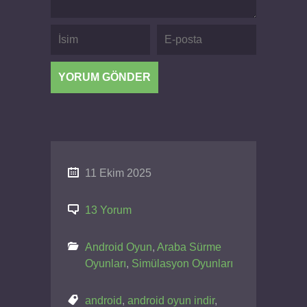
11 Ekim 2025
13 Yorum
Android Oyun
,
Araba Sürme
Oyunları
,
Simülasyon Oyunları
android
,
android oyun indir
,