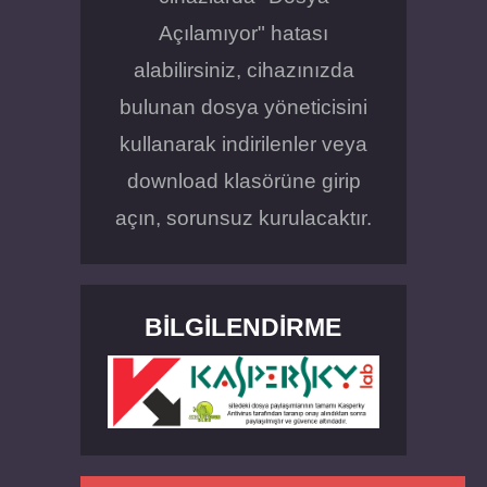
Açılamıyor" hatası
alabilirsiniz, cihazınızda
bulunan dosya yöneticisini
kullanarak indirilenler veya
download klasörüne girip
açın, sorunsuz kurulacaktır.
BILGILENDIRME