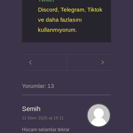
Discord, Telegram, Tiktok
ve daha fazlasını
kullanmıyorum.
Yorumlar: 13
Semih
11 Ekim 2025 at 19:11
Hocam selamlar tekrar