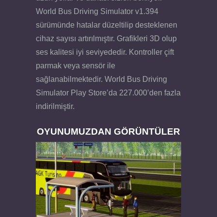
World Bus Driving Simulator v1.394
sürümünde hatalar düzeltilip desteklenen
cihaz sayısı artırılmıştır. Grafikleri 3D olup
ses kalitesi iyi seviyededir. Kontroller çift
parmak veya sensör ile
sağlanabilmektedir. World Bus Driving
Simulator Play Store’da 227.000’den fazla
indirilmiştir.
OYUNUMUZDAN GÖRÜNTÜLER