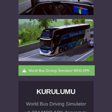
World Bus Driving Simulator MOD APK
KURULUMU
World Bus Driving Simulator