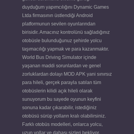
duyduğum yapımcılığını Dynamic Games
Ltda firmasının üstlendiği Android
platformunun sevilen oyunlarından
birisidir. Amacınız kontrolünü sağladığınız
otobüsle bulunduğunuz şehirde yolcu
taşımacılığı yapmak ve para kazanmaktır.
World Bus Driving Simulator içinde
yaşanan maddi sorunlardan ve genel
zorluklardan dolayı MOD APK yani sınırsız
para hileli, gerçek parayla satılan tüm
otobüslerin kilidi açık hileli olarak
sunuyorum bu sayede oyunun keyfini
sonuna kadar çıkarabilir, istediğiniz
otobüsü sürüp yolların kralı olabilirsiniz.
Farklı otobüs modelleri, onlarca yolcu,
uzun yollar ve dahası sizleri bekliyor.