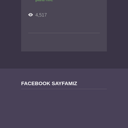
4,517
FACEBOOK SAYFAMIZ