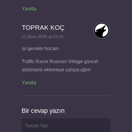
Yanıtla
TOPRAK KOÇ
11 Ekim 2025 at 23:24
iyi geceler hocam
Traffic Racer Russian Village güncel
sürümünü eklemeye çalışacağım
Yanıtla
Bir cevap yazın