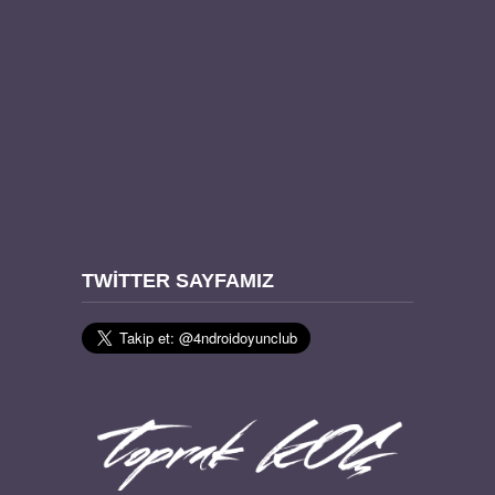
TWITTER SAYFAMIZ