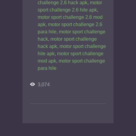
challenge 2.6 hack apk
,
motor
sport challenge 2.6 hile apk
,
motor sport challenge 2.6 mod
apk
,
motor sport challenge 2.6
para hile
,
motor sport challenge
hack
,
motor sport challenge
hack apk
,
motor sport challenge
hile apk
,
motor sport challenge
mod apk
,
motor sport challenge
para hile
3,074