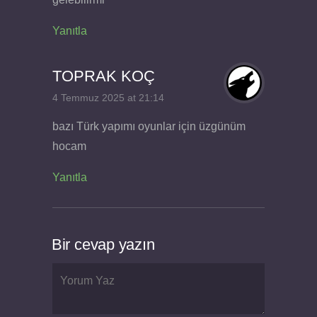
Yanıtla
TOPRAK KOÇ
4 Temmuz 2025 at 21:14
bazı Türk yapımı oyunlar için üzgünüm
hocam
Yanıtla
Bir cevap yazın