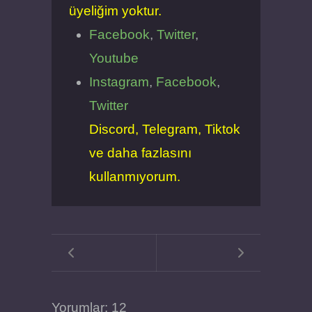
üyeliğim yoktur.
Facebook
,
Twitter
,
Youtube
Instagram
,
Facebook
,
Twitter
Discord, Telegram, Tiktok
ve daha fazlasını
kullanmıyorum.
Yorumlar: 12