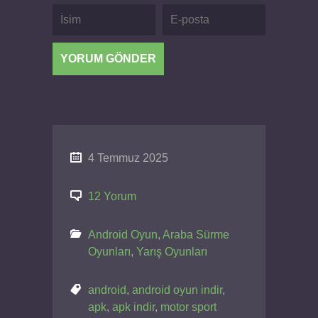
4 Temmuz 2025
12 Yorum
Android Oyun
,
Araba Sürme
Oyunları
,
Yarış Oyunları
android
,
android oyun indir
,
apk
,
apk indir
,
motor sport