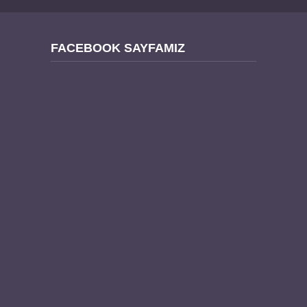
FACEBOOK SAYFAMIZ