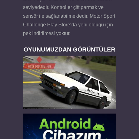
seviyededir. Kontroller çift parmak ve
sensör ile sağlanabilmektedir. Motor Sport
Challenge Play Store’da yeni olduğu için
pek indirilmesi yoktur.
OYUNUMUZDAN GÖRÜNTÜLER