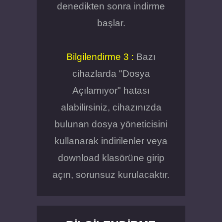
denedikten sonra indirme
başlar.
Bilgilendirme 3 :
Bazı
cihazlarda "Dosya
Açılamıyor" hatası
alabilirsiniz, cihazınızda
bulunan dosya yöneticisini
kullanarak indirilenler veya
download klasörüne girip
açın, sorunsuz kurulacaktır.