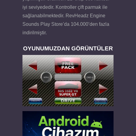
iyi seviyededir. Kontroller çift parmak ile
sağlanabilmektedir. RevHeadz Engine
Sounds Play Store’da 104.000’den fazla
indirilmiştir.
OYUNUMUZDAN GÖRÜNTÜLER