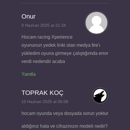
Onur
9 Haziran 2025 at 21:34
Hocam racing Xperience
oyununun yedek linki olan medya fire'ı
yükledim oyuna girmeye çalıştığımda error
verdi nedendir acaba
Yanıtla
TOPRAK KOÇ
10 Haziran 2025 at 00:08
hocam oyunda veya dosyada sorun yoktur
aldığınız hata ve cihazınızın modeli nedir?