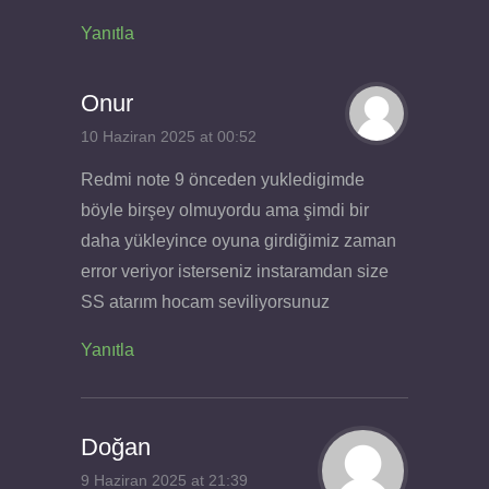
Yanıtla
Onur
10 Haziran 2025 at 00:52
Redmi note 9 önceden yukledigimde
böyle birşey olmuyordu ama şimdi bir
daha yükleyince oyuna girdiğimiz zaman
error veriyor isterseniz instaramdan size
SS atarım hocam seviliyorsunuz
Yanıtla
Doğan
9 Haziran 2025 at 21:39