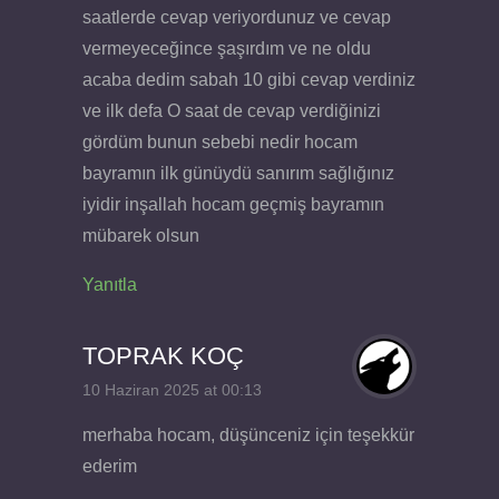
saatlerde cevap veriyordunuz ve cevap
vermeyeceğince şaşırdım ve ne oldu
acaba dedim sabah 10 gibi cevap verdiniz
ve ilk defa O saat de cevap verdiğinizi
gördüm bunun sebebi nedir hocam
bayramın ilk günüydü sanırım sağlığınız
iyidir inşallah hocam geçmiş bayramın
mübarek olsun
Yanıtla
TOPRAK KOÇ
10 Haziran 2025 at 00:13
merhaba hocam, düşünceniz için teşekkür
ederim