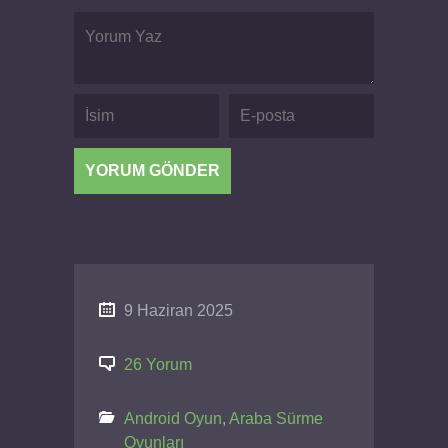
9 Haziran 2025
26 Yorum
Android Oyun
,
Araba Sürme
Oyunları