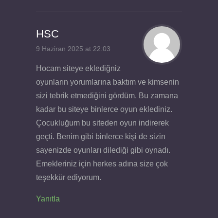
HSC
9 Haziran 2025 at 22:03
Hocam siteye eklediğniz
oyunların yorumlarına baktım ve kimsenin
sizi tebrik etmediğini gördüm. Bu zamana
kadar bu siteye binlerce oyun eklediniz.
Çocukluğum bu siteden oyun indirerek
geçti. Benim gibi binlerce kişi de sizin
sayenizde oyunları dilediği gibi oynadı.
Emekleriniz için herkes adına size çok
teşekkür ediyorum.
Yanıtla