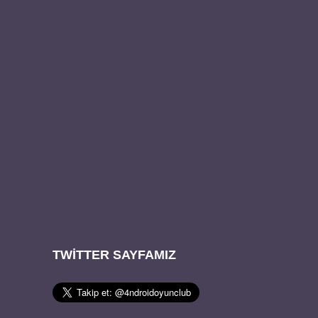
TWITTER SAYFAMIZ