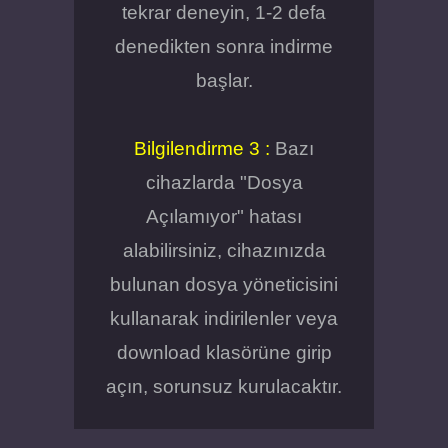
tekrar deneyin, 1-2 defa
denedikten sonra indirme
başlar.
Bilgilendirme 3 :
Bazı
cihazlarda "Dosya
Açılamıyor" hatası
alabilirsiniz, cihazınızda
bulunan dosya yöneticisini
kullanarak indirilenler veya
download klasörüne girip
açın, sorunsuz kurulacaktır.