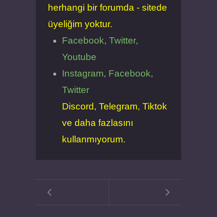
herhangi bir forumda - sitede
üyeliğim yoktur.
Facebook
,
Twitter
,
Youtube
Instagram
,
Facebook
,
Twitter
Discord, Telegram, Tiktok
ve daha fazlasını
kullanmıyorum.