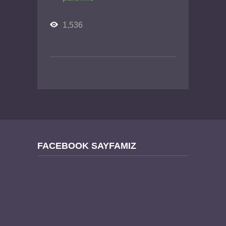
1,536
FACEBOOK SAYFAMIZ