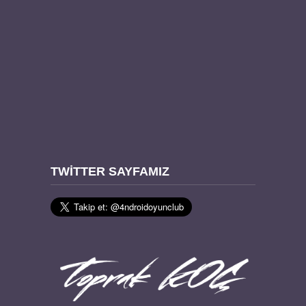
TWITTER SAYFAMIZ