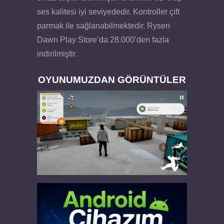
ses kalitesi iyi seviyededir. Kontroller çift
parmak ile sağlanabilmektedir. Rysen
Dawn Play Store’da 28.000’den fazla
indirilmiştir.
OYUNUMUZDAN GÖRÜNTÜLER