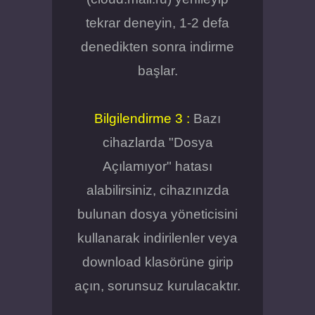
tekrar deneyin, 1-2 defa
denedikten sonra indirme
başlar.
Bilgilendirme 3 :
Bazı
cihazlarda "Dosya
Açılamıyor" hatası
alabilirsiniz, cihazınızda
bulunan dosya yöneticisini
kullanarak indirilenler veya
download klasörüne girip
açın, sorunsuz kurulacaktır.