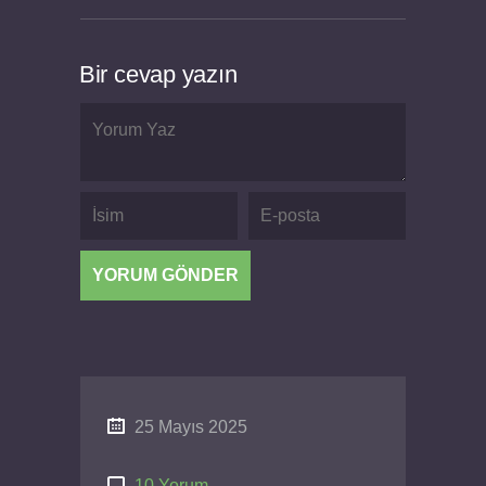
Bir cevap yazın
25 Mayıs 2025
10 Yorum