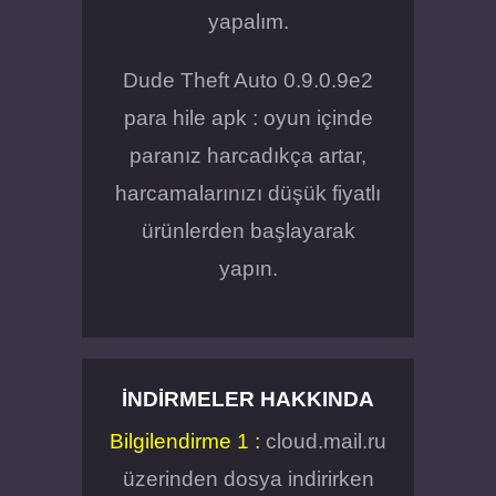
yapalım.
Dude Theft Auto 0.9.0.9e2
para hile apk : oyun içinde
paranız harcadıkça artar,
harcamalarınızı düşük fiyatlı
ürünlerden başlayarak
yapın.
İNDIRMELER HAKKINDA
Bilgilendirme 1 :
cloud.mail.ru
üzerinden dosya indirirken