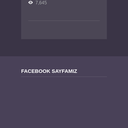
7,645
FACEBOOK SAYFAMIZ