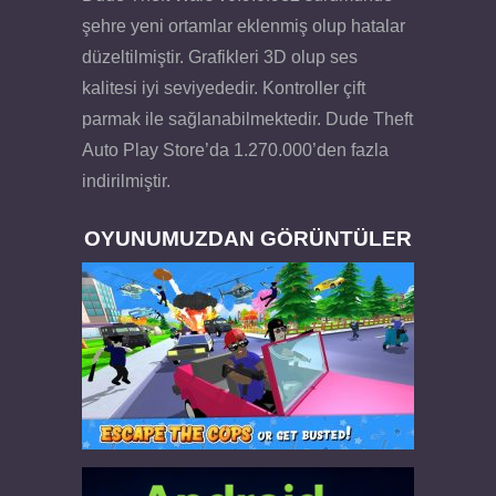
şehre yeni ortamlar eklenmiş olup hatalar
düzeltilmiştir. Grafikleri 3D olup ses
kalitesi iyi seviyededir. Kontroller çift
parmak ile sağlanabilmektedir. Dude Theft
Auto Play Store’da 1.270.000’den fazla
indirilmiştir.
OYUNUMUZDAN GÖRÜNTÜLER