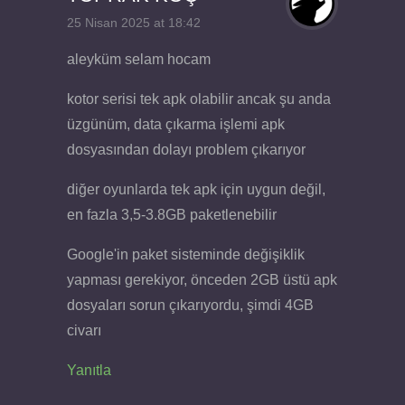
25 Nisan 2025 at 18:42
aleyküm selam hocam
kotor serisi tek apk olabilir ancak şu anda
üzgünüm, data çıkarma işlemi apk
dosyasından dolayı problem çıkarıyor
diğer oyunlarda tek apk için uygun değil,
en fazla 3,5-3.8GB paketlenebilir
Google'in paket sisteminde değişiklik
yapması gerekiyor, önceden 2GB üstü apk
dosyaları sorun çıkarıyordu, şimdi 4GB
civarı
Yanıtla