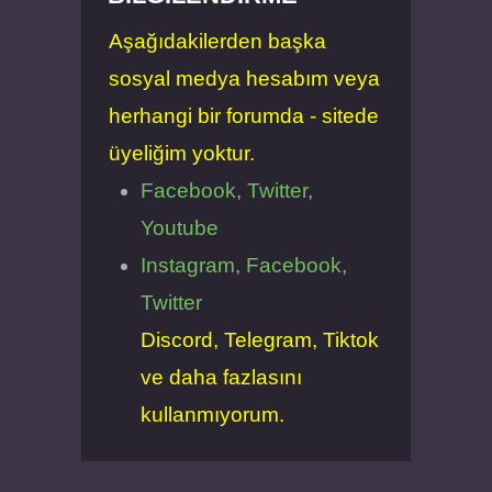
Aşağıdakilerden başka
sosyal medya hesabım veya
herhangi bir forumda - sitede
üyeliğim yoktur.
Facebook
,
Twitter
,
Youtube
Instagram
,
Facebook
,
Twitter
Discord, Telegram, Tiktok
ve daha fazlasını
kullanmıyorum.