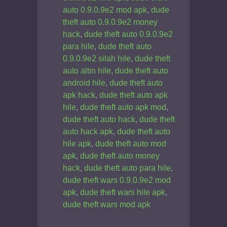
auto 0.9.0.9e2 mod apk
,
dude
theft auto 0.9.0.9e2 money
hack
,
dude theft auto 0.9.0.9e2
para hile
,
dude theft auto
0.9.0.9e2 silah hile
,
dude theft
auto altın hile
,
dude theft auto
android hile
,
dude theft auto
apk hack
,
dude theft auto apk
hile
,
dude theft auto apk mod
,
dude theft auto hack
,
dude theft
auto hack apk
,
dude theft auto
hile apk
,
dude theft auto mod
apk
,
dude theft auto money
hack
,
dude theft auto para hile
,
dude theft wars 0.9.0.9e2 mod
apk
,
dude theft wars hile apk
,
dude theft wars mod apk