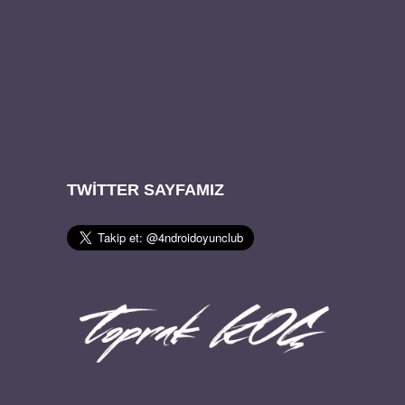
TWITTER SAYFAMIZ