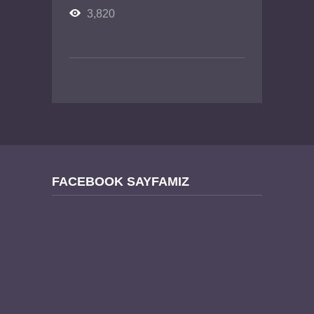
3,820
FACEBOOK SAYFAMIZ