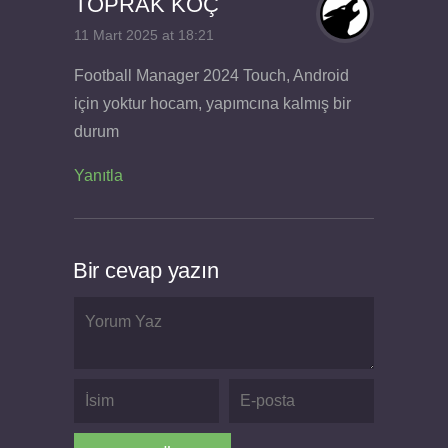
TOPRAK KOÇ
11 Mart 2025 at 18:21
Football Manager 2024 Touch, Android
için yoktur hocam, yapımcına kalmış bir
durum
Yanıtla
Bir cevap yazın