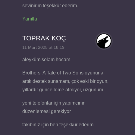
sevinirim teşekkür ederim.
Yanıtla
TOPRAK KOÇ
11 Mart 2025 at 18:19
aleyküm selam hocam
Brothers: A Tale of Two Sons oyununa
artık destek sunamam, çok eski bir oyun,
yıllardır güncelleme almıyor, üzgünüm
yeni telefonlar için yapımcının
düzenlemesi gerekiyor
takibiniz için ben teşekkür ederim