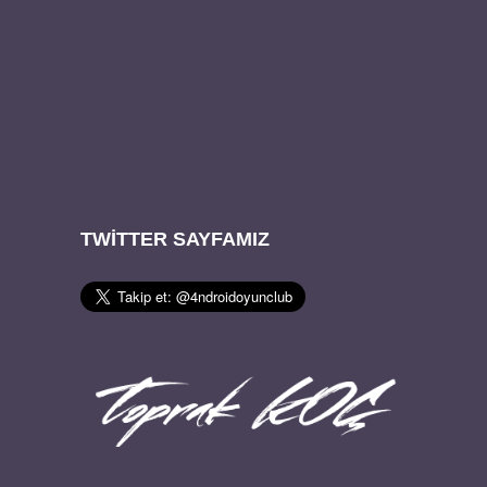
TWITTER SAYFAMIZ