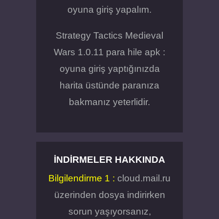
oyuna giriş yapalım.
Strategy Tactics Medieval
Wars 1.0.11 para hile apk :
oyuna giriş yaptığınızda
harita üstünde paranıza
bakmanız yeterlidir.
İNDIRMELER HAKKINDA
Bilgilendirme 1 :
cloud.mail.ru
üzerinden dosya indirirken
sorun yaşıyorsanız,