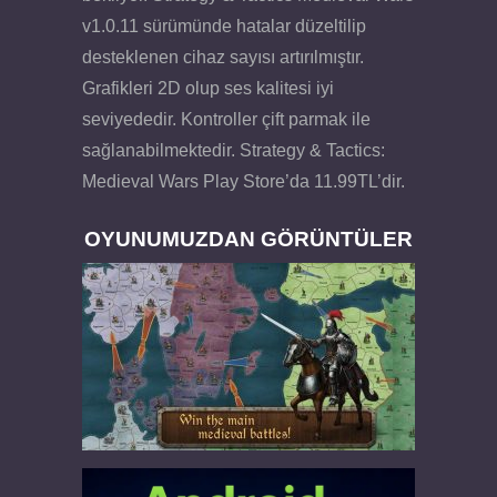
v1.0.11 sürümünde hatalar düzeltilip
desteklenen cihaz sayısı artırılmıştır.
Grafikleri 2D olup ses kalitesi iyi
seviyededir. Kontroller çift parmak ile
sağlanabilmektedir. Strategy & Tactics:
Medieval Wars Play Store’da 11.99TL’dir.
OYUNUMUZDAN GÖRÜNTÜLER