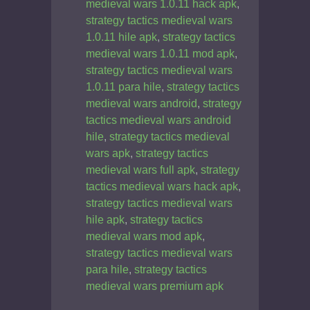
medieval wars 1.0.11 hack apk
,
strategy tactics medieval wars
1.0.11 hile apk
,
strategy tactics
medieval wars 1.0.11 mod apk
,
strategy tactics medieval wars
1.0.11 para hile
,
strategy tactics
medieval wars android
,
strategy
tactics medieval wars android
hile
,
strategy tactics medieval
wars apk
,
strategy tactics
medieval wars full apk
,
strategy
tactics medieval wars hack apk
,
strategy tactics medieval wars
hile apk
,
strategy tactics
medieval wars mod apk
,
strategy tactics medieval wars
para hile
,
strategy tactics
medieval wars premium apk