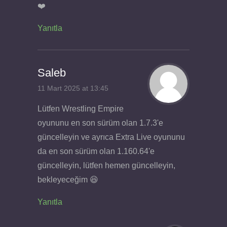
❤️
Yanıtla
Saleb
11 Mart 2025 at 13:45
Lütfen Wrestling Empire
oyununu en son sürüm olan 1.7.3'e
güncelleyin ve ayrıca Extra Live oyununu
da en son sürüm olan 1.160.64'e
güncelleyin, lütfen hemen güncelleyin,
bekleyeceğim 😆
Yanıtla