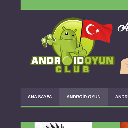
ANA SAYFA
ANDROID OYUN
ANDR