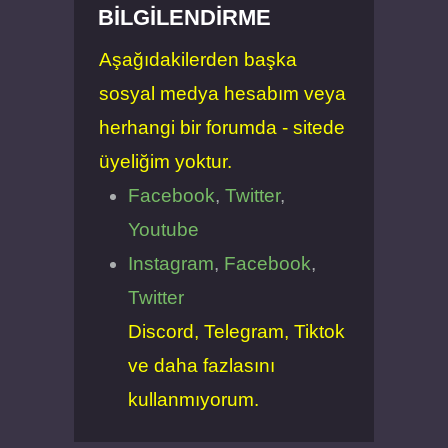
BILGILENDIRME
Aşağıdakilerden başka
sosyal medya hesabım veya
herhangi bir forumda - sitede
üyeliğim yoktur.
Facebook
,
Twitter
,
Youtube
Instagram
,
Facebook
,
Twitter
Discord, Telegram, Tiktok
ve daha fazlasını
kullanmıyorum.