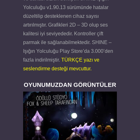
Yolculuğu v1.90.13 sürümünde hatalar
düzeltilip desteklenen cihaz sayısı
artırılmıştır. Grafikleri 2D – 3D olup ses
kalitesi iyi seviyededir. Kontroller çift
parmak ile sağlanabilmektedir. SHINE –
Işığın Yolculuğu Play Store’da 3.000’den
fazla indirilmiştir.
TÜRKÇE yazı ve
seslendirme desteği mevcuttur.
OYUNUMUZDAN GÖRÜNTÜLER