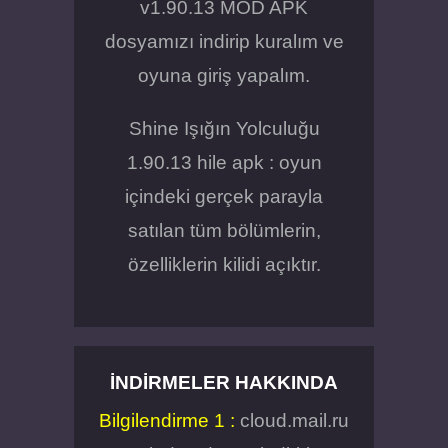
v1.90.13 MOD APK
dosyamızı indirip kuralım ve
oyuna giriş yapalım.
Shine Işığın Yolculuğu
1.90.13 hile apk : oyun
içindeki gerçek parayla
satılan tüm bölümlerin,
özelliklerin kilidi açıktır.
İNDIRMELER HAKKINDA
Bilgilendirme 1 :
cloud.mail.ru