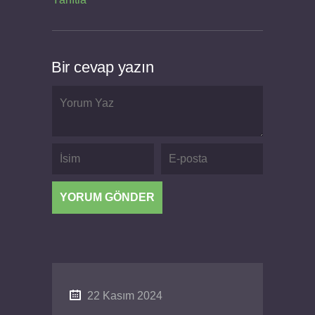
Bir cevap yazın
22 Kasım 2024