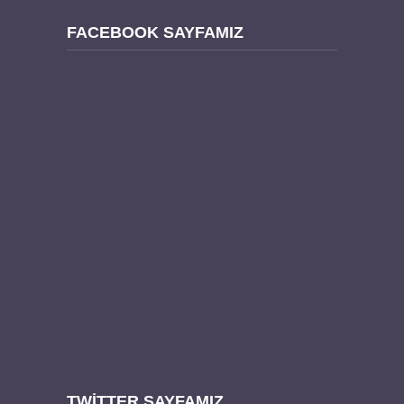
FACEBOOK SAYFAMIZ
TWITTER SAYFAMIZ