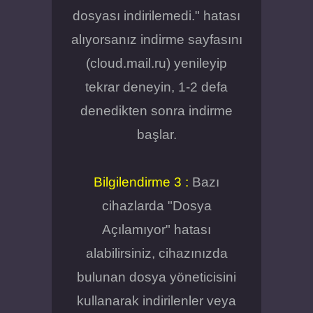
dosyası indirilemedi." hatası
alıyorsanız indirme sayfasını
(cloud.mail.ru) yenileyip
tekrar deneyin, 1-2 defa
denedikten sonra indirme
başlar.
Bilgilendirme 3 :
Bazı
cihazlarda "Dosya
Açılamıyor" hatası
alabilirsiniz, cihazınızda
bulunan dosya yöneticisini
kullanarak indirilenler veya