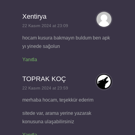
Xentirya
22 Kasım 2024 at 23:09
hocam kusura bakmayın buldum ben apk
yı yinede sağolun
Yanıtla
TOPRAK KOÇ
22 Kasım 2024 at 23:59
merhaba hocam, teşekkür ederim
sitede var, arama yerine yazarak
konusuna ulaşabilirsiniz
Yanıtla