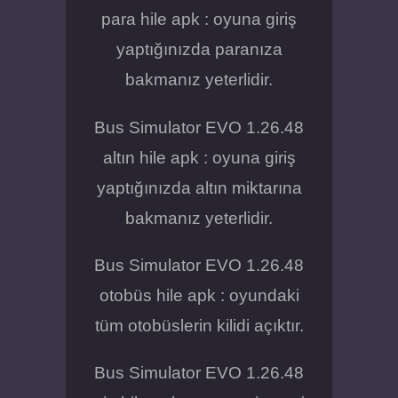
para hile apk : oyuna giriş
yaptığınızda paranıza
bakmanız yeterlidir.
Bus Simulator EVO 1.26.48
altın hile apk : oyuna giriş
yaptığınızda altın miktarına
bakmanız yeterlidir.
Bus Simulator EVO 1.26.48
otobüs hile apk : oyundaki
tüm otobüslerin kilidi açıktır.
Bus Simulator EVO 1.26.48