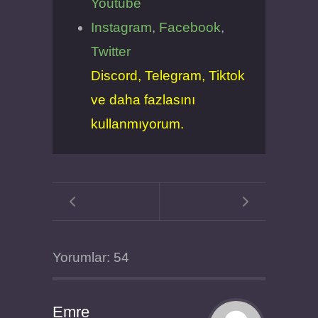
Youtube
Instagram
,
Facebook
,
Twitter
Discord, Telegram, Tiktok
ve daha fazlasını
kullanmıyorum.
Yorumlar: 54
Emre