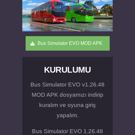
Bus Simulator EVO MOD APK
KURULUMU
Bus Simulator EVO v1.26.48
MOD APK dosyamızı indirip
kuralım ve oyuna giriş
yapalım.
Bus Simulator EVO 1.26.48