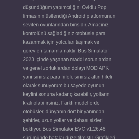
düşündüğüm yapımcılığını Ovidiu Pop
firmasının üstlendiği Android platformunun
sevilen oyunlarından birisidir. Amacınız
kontrolünü sağladığınız otobüsle para
kazanmak için yolcuları taşımak ve
görevleri tamamlamaktır. Bus Simulator
2023 içinde yaşanan maddi sorunlardan
ve genel zorluklardan dolayı MOD APK
yani sınırsız para hileli, sınırsız altın hileli
olarak sunuyorum bu sayede oyunun
keyfini sonuna kadar çıkarabilir, yolların
kralı olabilirsiniz. Farklı modellerde
otobüsler, dünyanın dört bir yanından
şehirler, uzun yollar ve dahası sizleri
bekliyor. Bus Simulator EVO v1.26.48
sürümünde hatalar düzeltilmiştir. Grafikleri