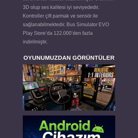
3D olup ses kalitesi iyi seviyededir.
Kontroller çift parmak ve sensör ile
sağlanabilmektedir. Bus Simulator EVO
Play Store’da 122.000’den fazla
indirilmiştir.
OYUNUMUZDAN GÖRÜNTÜLER