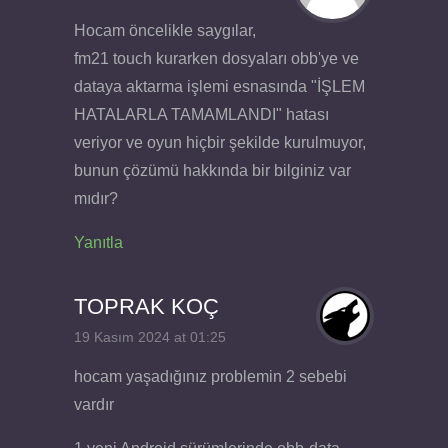
Hocam öncelikle saygılar,
fm21 touch kurarken dosyaları obb'ye ve
dataya aktarma işlemi esnasında "İŞLEM
HATALARLA TAMAMLANDI" hatası
veriyor ve oyun hiçbir şekilde kurulmuyor,
bunun çözümü hakkında bir bilginiz var
mıdır?
Yanıtla
TOPRAK KOÇ
19 Kasım 2024 at 01:25
hocam yaşadığınız problemin 2 sebebi
vardır