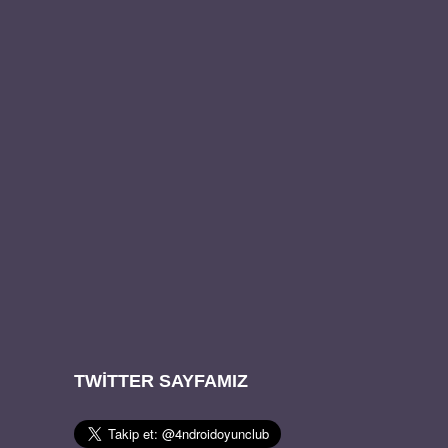
TWITTER SAYFAMIZ