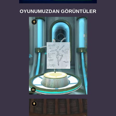
OYUNUMUZDAN GÖRÜNTÜLER