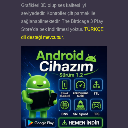
Grafikleri 3D olup ses kalitesi iyi
seviyededir. Kontroller çift parmak ile
sağlanabilmektedir. The Birdcage 3 Play
Store’da pek indirilmesi yoktur.
TÜRKÇE
dil desteği mevcuttur.