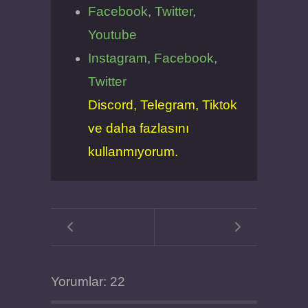
Facebook
,
Twitter
,
Youtube
Instagram
,
Facebook
,
Twitter
Discord, Telegram, Tiktok
ve daha fazlasını
kullanmıyorum.
Yorumlar: 22