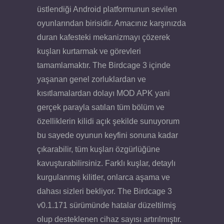
üstlendiği Android platformunun sevilen
oyunlarından birisidir. Amacınız karşınızda
duran kafesteki mekanizmayı çözerek
kuşları kurtarmak ve görevleri
tamamlamaktır. The Birdcage 3 içinde
yaşanan genel zorluklardan ve
kısıtlamalardan dolayı MOD APK yani
gerçek parayla satılan tüm bölüm ve
özelliklerin kilidi açık şekilde sunuyorum
bu sayede oyunun keyfini sonuna kadar
çıkarabilir, tüm kuşları özgürlüğüne
kavuşturabilirsiniz. Farklı kuşlar, detaylı
kurgulanmış kilitler, onlarca aşama ve
dahası sizleri bekliyor. The Birdcage 3
v0.1.171 sürümünde hatalar düzeltilmiş
olup desteklenen cihaz sayısı artırılmıştır.