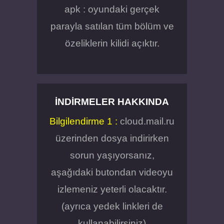
apk : oyundaki gerçek
parayla satılan tüm bölüm ve
özeliklerin kilidi açıktır.
İNDIRMELER HAKKINDA
Bilgilendirme 1 :
cloud.mail.ru
üzerinden dosya indirirken
sorun yaşıyorsanız,
aşağıdaki butondan videoyu
izlemeniz yeterli olacaktır.
(ayrıca yedek linkleri de
kullanabilirsiniz)