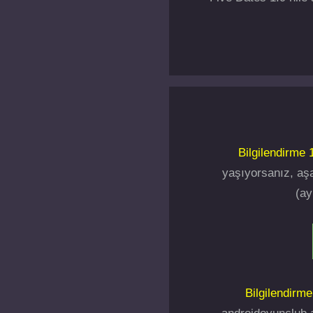
Bilgilendirme 1
yaşıyorsanız, aşa
(ay
Bilgilendirme