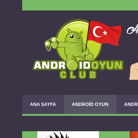
ANA SAYFA
ANDROID OYUN
ANDR