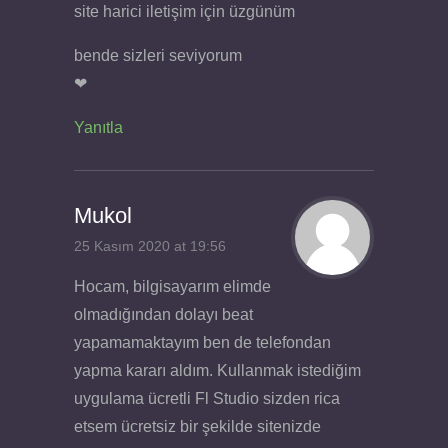
site harici iletişim için üzgünüm
bende sizleri seviyorum
❤
Yanıtla
Mukol
25 Kasım 2020 at 19:56
Hocam, bilgisayarım elimde
olmadığından dolayı beat
yapamamaktayım ben de telefondan
yapma kararı aldım. Kullanmak istediğim
uygulama ücretli Fl Studio sizden rica
etsem ücretsiz bir şekilde sitenizde