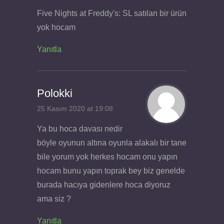
Five Nights at Freddy's: SL satılan bir ürün
yok hocam
Yanıtla
Polokki
25 Kasım 2020 at 19:08
Ya bu hoca davası nedir
böyle oyunun altına oyunla alakalı bir tane
bile yorum yok herkes hocam onu yapın
hocam bunu yapın toprak bey biz genelde
burada hacıya gidenlere hoca diyoruz
ama siz ?
Yanıtla