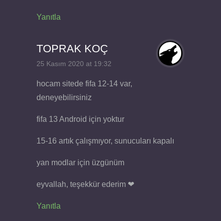
Yanıtla
TOPRAK KOÇ
25 Kasım 2020 at 19:32
hocam sitede fifa 12-14 var,
deneyebilirsiniz
fifa 13 Android için yoktur
15-16 artık çalışmıyor, sunucuları kapalı
yan modlar için üzgünüm
eyvallah, teşekkür ederim ❤
Yanıtla