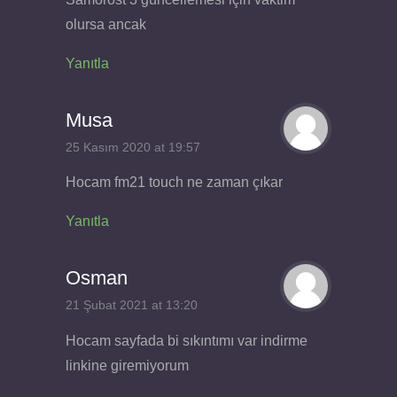
olursa ancak
Yanıtla
Musa
25 Kasım 2020 at 19:57
Hocam fm21 touch ne zaman çıkar
Yanıtla
Osman
21 Şubat 2021 at 13:20
Hocam sayfada bi sıkıntımı var indirme
linkine giremiyorum