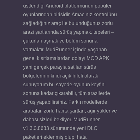
üstlendiği Android platformunun popüler
oyunlarından birisidir. Amacınız kontrolünü
sağladığınız araç ile bulunduğunuz zorlu
arazi şartlarında sürüş yapmak, tepeleri –
çukurları aşmak ve bölüm sonuna
varmaktır. MudRunner içinde yaşanan
genel kısıtlamalardan dolayı MOD APK
yani gerçek parayla satılan sürüş
bölgelerinin kilidi açık hileli olarak
sunuyorum bu sayede oyunun keyfini
sonuna kadar çıkarabilir, tüm arazilerde
sürüş yapabilirsiniz. Farklı modellerde
arabalar, zorlu harita şartları, ağır yükler ve
dahası sizleri bekliyor. MudRunner
v1.3.0.8633 sürümünde yeni DLC
paketleri eklenmiş olup, hata