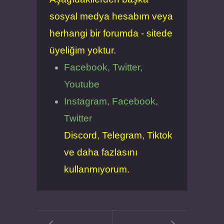
sosyal medya hesabım veya
herhangi bir forumda - sitede
üyeliğim yoktur.
Facebook
,
Twitter
,
Youtube
Instagram
,
Facebook
,
Twitter
Discord, Telegram, Tiktok
ve daha fazlasını
kullanmıyorum.