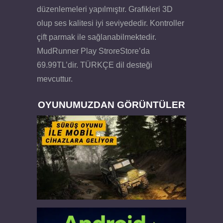
düzenlemeleri yapılmıştır. Grafikleri 3D
olup ses kalitesi iyi seviyededir. Kontroller
çift parmak ile sağlanabilmektedir.
MudRunner Play StroreStore’da
69.99TL’dir. TÜRKÇE dil desteği
mevcuttur.
OYUNUMUZDAN GÖRÜNTÜLER