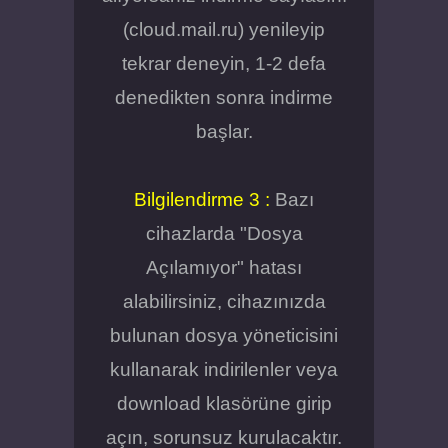
(cloud.mail.ru) yenileyip
tekrar deneyin, 1-2 defa
denedikten sonra indirme
başlar.
Bilgilendirme 3 :
Bazı
cihazlarda "Dosya
Açılamıyor" hatası
alabilirsiniz, cihazınızda
bulunan dosya yöneticisini
kullanarak indirilenler veya
download klasörüne girip
açın, sorunsuz kurulacaktır.