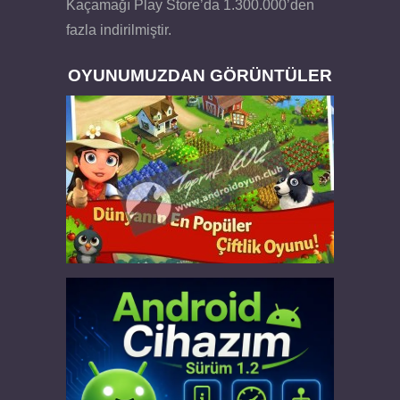
Kaçamağı Play Store’da 1.300.000’den
fazla indirilmiştir.
OYUNUMUZDAN GÖRÜNTÜLER