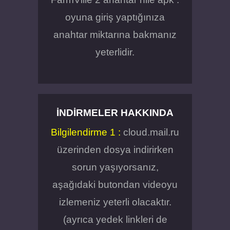
oyuna giriş yaptığınıza
anahtar miktarına bakmanız
yeterlidir.
İNDIRMELER HAKKINDA
Bilgilendirme 1 :
cloud.mail.ru
üzerinden dosya indirirken
sorun yaşıyorsanız,
aşağıdaki butondan videoyu
izlemeniz yeterli olacaktır.
(ayrıca yedek linkleri de