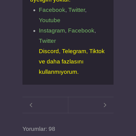
Facebook
,
Twitter
,
Youtube
Instagram
,
Facebook
,
Twitter
Discord, Telegram, Tiktok
ve daha fazlasını
kullanmıyorum.
Yorumlar: 98